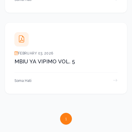
FEBRUARY 03, 2026
MBIU YA VIPIMO VOL. 5
Soma Hati
1