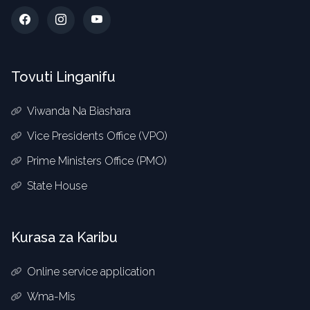
Tovuti Linganifu
Viwanda Na Biashara
Vice Presidents Office (VPO)
Prime Ministers Office (PMO)
State House
Kurasa za Karibu
Online service application
Wma-Mis